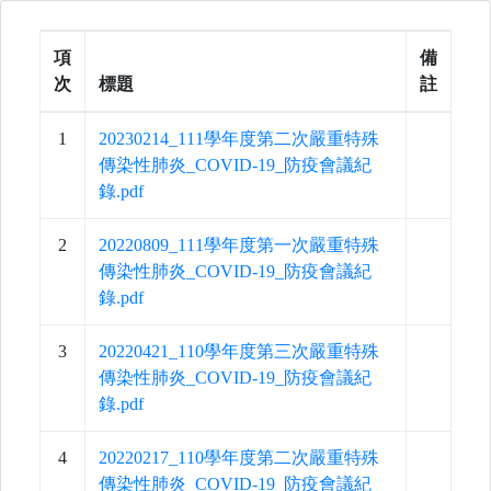
項
備
次
標題
註
項
標題
備
1
20230214_111學年度第二次嚴重特殊
次
註
傳染性肺炎_COVID-19_防疫會議紀
錄.pdf
2
20220809_111學年度第一次嚴重特殊
傳染性肺炎_COVID-19_防疫會議紀
錄.pdf
3
20220421_110學年度第三次嚴重特殊
傳染性肺炎_COVID-19_防疫會議紀
錄.pdf
4
20220217_110學年度第二次嚴重特殊
傳染性肺炎_COVID-19_防疫會議紀